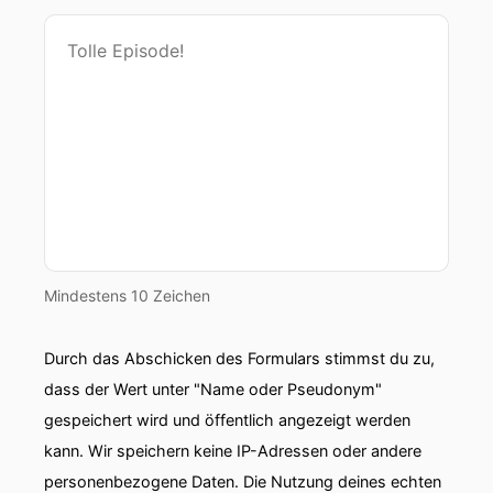
Mindestens 10 Zeichen
Durch das Abschicken des Formulars stimmst du zu,
dass der Wert unter "Name oder Pseudonym"
gespeichert wird und öffentlich angezeigt werden
kann. Wir speichern keine IP-Adressen oder andere
personenbezogene Daten. Die Nutzung deines echten