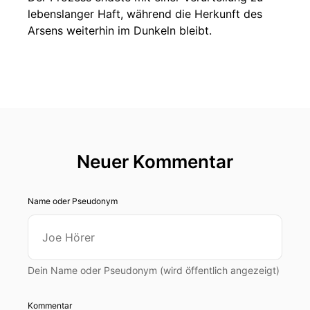
lebenslanger Haft, während die Herkunft des
Arsens weiterhin im Dunkeln bleibt.
Neuer Kommentar
Name oder Pseudonym
Dein Name oder Pseudonym (wird öffentlich angezeigt)
Kommentar