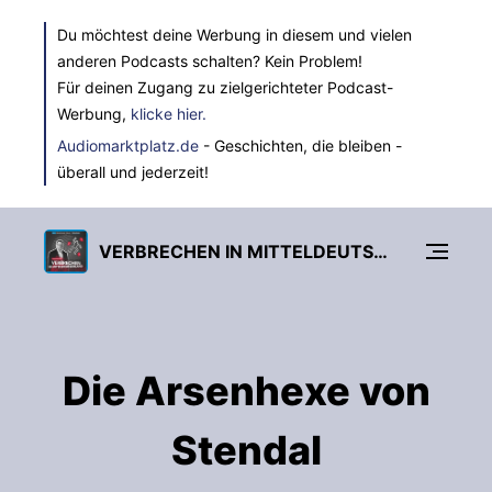
Du möchtest deine Werbung in diesem und vielen
anderen Podcasts schalten? Kein Problem!
Für deinen Zugang zu zielgerichteter Podcast-
Werbung,
klicke hier.
Audiomarktplatz.de
- Geschichten, die bleiben -
überall und jederzeit!
VERBRECHEN IN MITTELDEUTSCHLAND
Die Arsenhexe von
Stendal