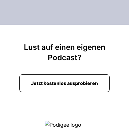
Lust auf einen eigenen
Podcast?
Jetzt kostenlos ausprobieren