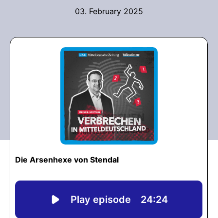
03. February 2025