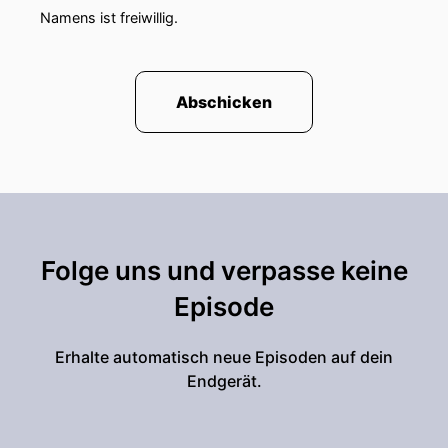
Namens ist freiwillig.
Abschicken
Folge uns und verpasse keine
Episode
Erhalte automatisch neue Episoden auf dein
Endgerät.